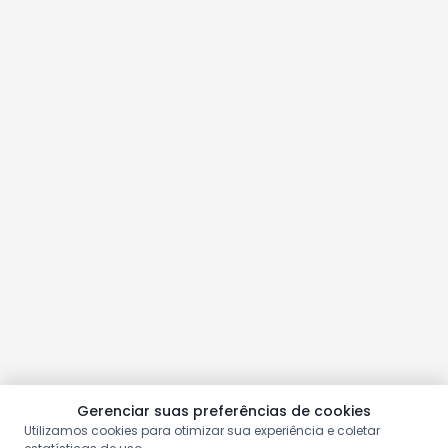
Gerenciar suas preferências de cookies
Utilizamos cookies para otimizar sua experiência e coletar