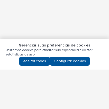
Gerenciar suas preferências de cookies
Utilizamos cookies para otimizar sua experiência e coletar
estatísticas de uso.
Aceitar todos
Configurar cookies