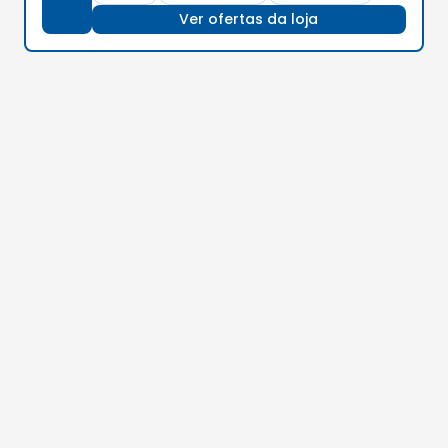
Ver ofertas da loja