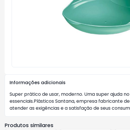
Informações adicionais
Super prático de usar, moderno. Uma super ajuda no
essenciais.Plásticos Santana, empresa fabricante d
atender as exigências e a satisfação de seus consum
Produtos similares