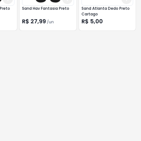
Preto
Sand Hav Fantasia Preto
Sand Atlanta Dedo Preto
Cartago
R$ 27,99
R$ 5,00
/
un