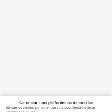
Gerenciar suas preferências de cookies
Utilizamos cookies para otimizar sua experiência e coletar