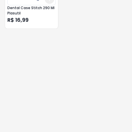
Dental Case Stitch 290 Ml
Plasutil
R$ 16,99