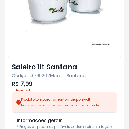
Saleiro 1lt Santana
Código: #
799262
Marca:
Santana
R$ 7,99
Indisponível
Produto temporariamente indisponível!
Este produto está sem estoque disponível no momento.
Informações gerais
* Preços de produtos pesáveis podem sofrer variação 