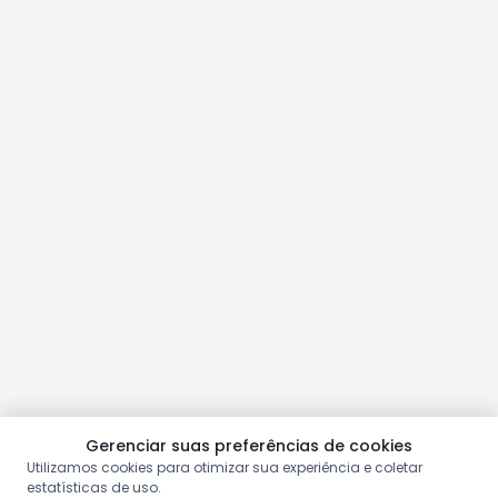
Gerenciar suas preferências de cookies
Utilizamos cookies para otimizar sua experiência e coletar
estatísticas de uso.