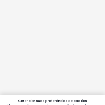
Gerenciar suas preferências de cookies