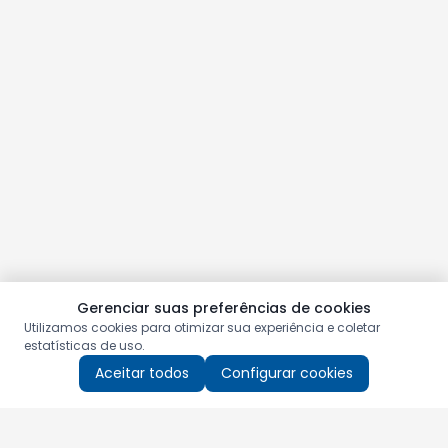
Gerenciar suas preferências de cookies
Utilizamos cookies para otimizar sua experiência e coletar
estatísticas de uso.
Aceitar todos
Configurar cookies