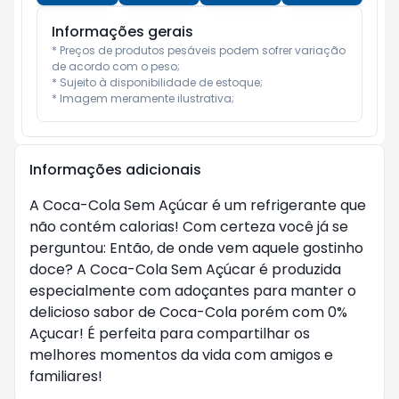
Informações gerais
* Preços de produtos pesáveis podem sofrer variação 
de acordo com o peso;

* Sujeito à disponibilidade de estoque;

* Imagem meramente ilustrativa;
Informações adicionais
A Coca-Cola Sem Açúcar é um refrigerante que
não contém calorias! Com certeza você já se
perguntou: Então, de onde vem aquele gostinho
doce? A Coca-Cola Sem Açúcar é produzida
especialmente com adoçantes para manter o
delicioso sabor de Coca-Cola porém com 0%
Açucar! É perfeita para compartilhar os
melhores momentos da vida com amigos e
familiares!