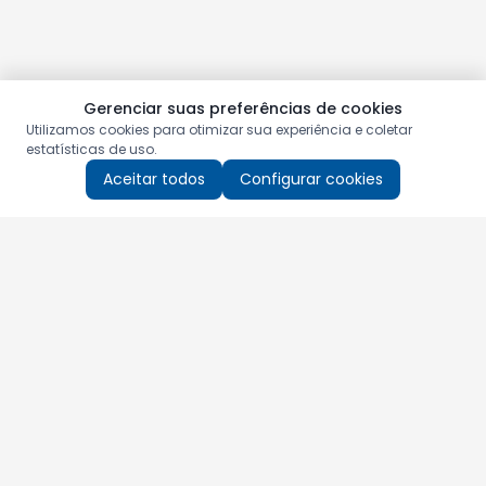
Gerenciar suas preferências de cookies
Utilizamos cookies para otimizar sua experiência e coletar
estatísticas de uso.
Aceitar todos
Configurar cookies
Aproveite as nossas promoções!