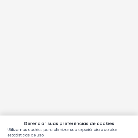
Gerenciar suas preferências de cookies
Utilizamos cookies para otimizar sua experiência e coletar
estatísticas de uso.