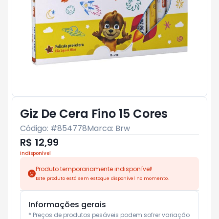
Giz De Cera Fino 15 Cores
Código: #
854778
Marca:
Brw
R$ 12,99
Indisponível
Produto temporariamente indisponível!
Este produto está sem estoque disponível no momento.
Informações gerais
* Preços de produtos pesáveis podem sofrer variação 