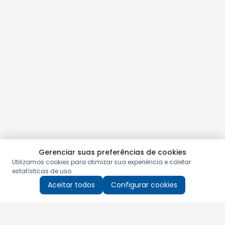
Gerenciar suas preferências de cookies
Utilizamos cookies para otimizar sua experiência e coletar
estatísticas de uso.
Aceitar todos
Configurar cookies