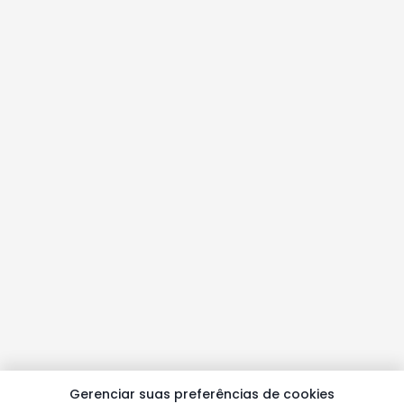
Gerenciar suas preferências de cookies