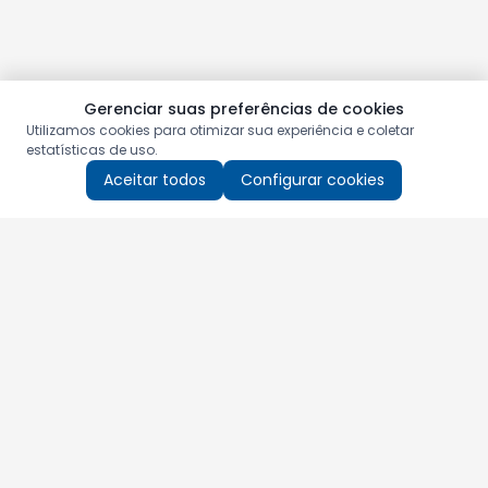
Gerenciar suas preferências de cookies
Utilizamos cookies para otimizar sua experiência e coletar
estatísticas de uso.
Aceitar todos
Configurar cookies
Aproveite as nossas promoções!