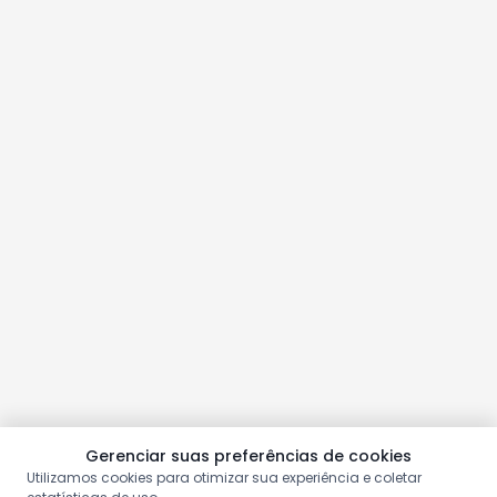
Gerenciar suas preferências de cookies
Utilizamos cookies para otimizar sua experiência e coletar