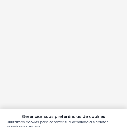
Gerenciar suas preferências de cookies
Utilizamos cookies para otimizar sua experiência e coletar