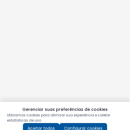
Gerenciar suas preferências de cookies
Utilizamos cookies para otimizar sua experiência e coletar
estatísticas de uso.
Aceitar todos
Configurar cookies