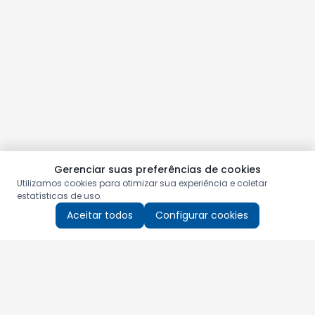
Gerenciar suas preferências de cookies
Utilizamos cookies para otimizar sua experiência e coletar
estatísticas de uso.
Aceitar todos
Configurar cookies