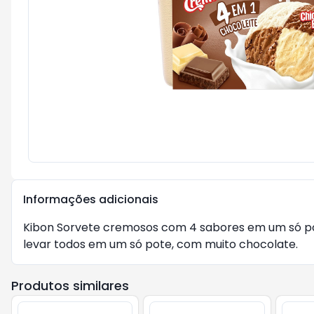
Informações adicionais
Kibon Sorvete cremosos com 4 sabores em um só pote,
levar todos em um só pote, com muito chocolate.
Produtos similares