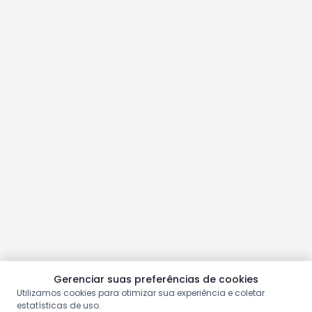
Gerenciar suas preferências de cookies
Utilizamos cookies para otimizar sua experiência e coletar
estatísticas de uso.