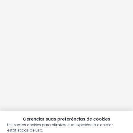
Gerenciar suas preferências de cookies
Utilizamos cookies para otimizar sua experiência e coletar
estatísticas de uso.