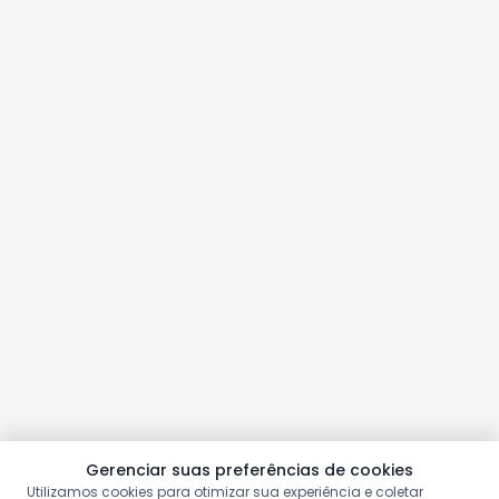
Gerenciar suas preferências de cookies
Utilizamos cookies para otimizar sua experiência e coletar