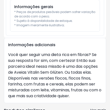
Informações gerais
* Preços de produtos pesáveis podem sofrer variação 
de acordo com o peso;

* Sujeito à disponibilidade de estoque;

* Imagem meramente ilustrativa;
Informações adicionais
Você quer seguir uma dieta rica em fibras? Se
sua resposta for sim, com certeza! Então sua
parceira ideal nessa missão é uma das opções
de Aveias Vitalin Sem Glúten. Ou todas elas.
Disponíveis nas versões flocos, flocos finos,
farinha, com frutas e cereais, elas podem ser
misturadas com leite, vitaminas, frutas ou com o
que mais sua criatividade quiser.