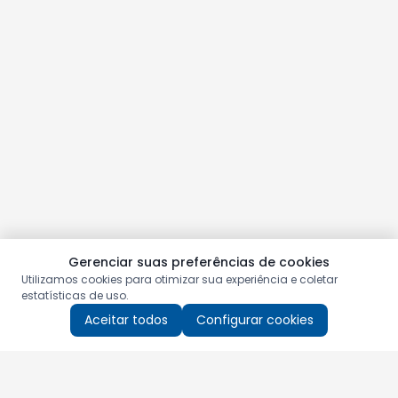
Gerenciar suas preferências de cookies
Utilizamos cookies para otimizar sua experiência e coletar
estatísticas de uso.
Aceitar todos
Configurar cookies