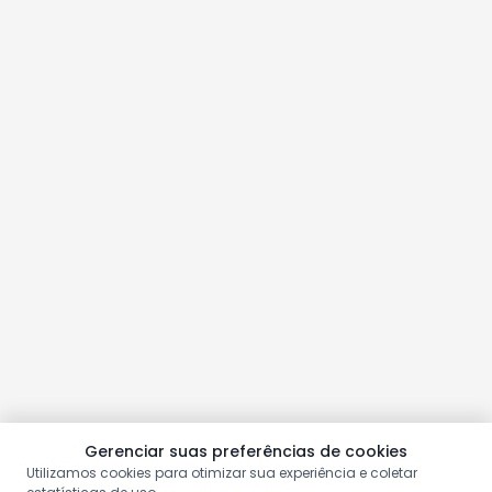
Gerenciar suas preferências de cookies
Utilizamos cookies para otimizar sua experiência e coletar