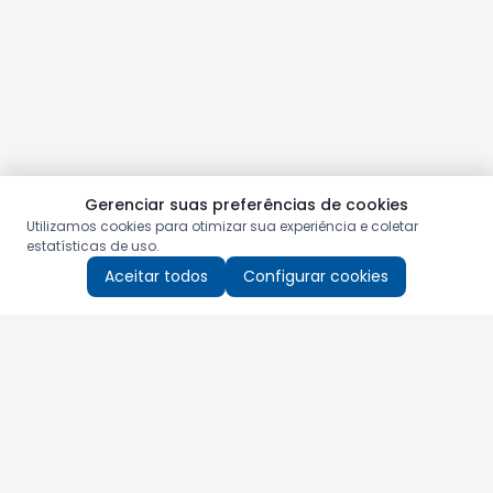
Gerenciar suas preferências de cookies
Utilizamos cookies para otimizar sua experiência e coletar
estatísticas de uso.
Aceitar todos
Configurar cookies