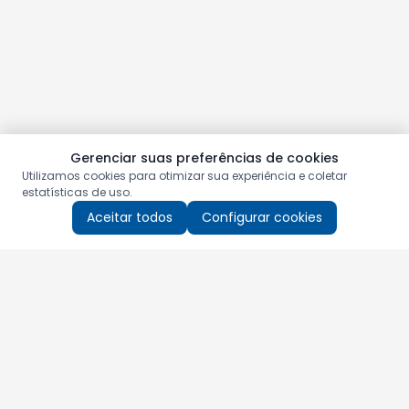
Gerenciar suas preferências de cookies
Utilizamos cookies para otimizar sua experiência e coletar
estatísticas de uso.
Aceitar todos
Configurar cookies